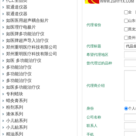
代工全品类
双通道仪器
双通道仪器
如医医用超声耦合贴片
如医理疗电极片
如医牌多功能治疗仪
如医牌超声导入治疗仪
郑州重明医疗科技有限公司
郑州重明医疗科技有限公司
如医 多功能治疗仪
多功能治疗仪
多功能治疗仪
多功能治疗仪
如医多功能治疗仪
专利蜡块
蜡灸膏系列
粉剂系列
液体系列
小儿贴系列
小儿贴系列
精油系列