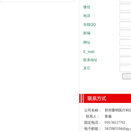
公司名称：
郑州重明医疗科
联系人：
客服
固定电话：
010-56217762
电子邮箱：
3425965194@qq.