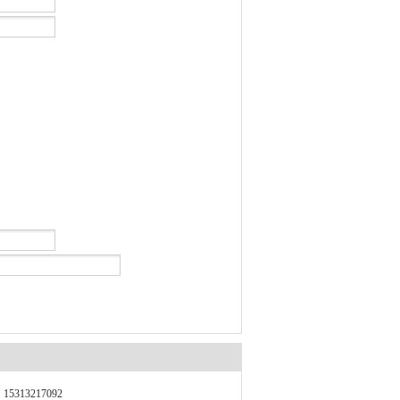
15313217092