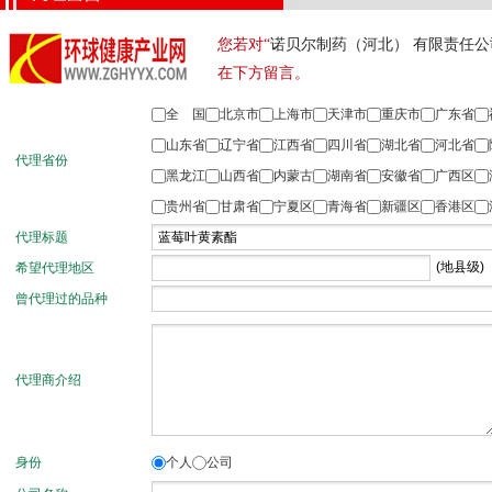
您若对“
诺贝尔制药（河北） 有限责任公
在下方留言。