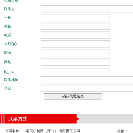
公司名称：
诺贝尔制药（河北） 有限责任公司
微信：