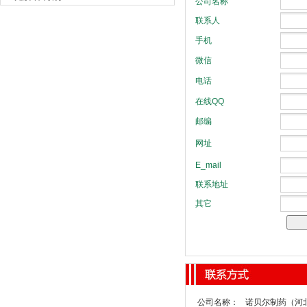
公司名称：
诺贝尔制药（河