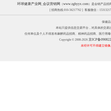
环球健康产业网
会议营销网
www.zghyyx.com
_
（
）是会销产品招
[ 招商热线:010-56217762 ] 客服微信：153132
保健品
本站只提供信息交易平台，对具体的交易
任何单位及个人不得发布麻醉药品招商、精神药品招商、医疗用毒
京ICP备09082
Copyright © 2008-2026
未经许可不得建立镜像