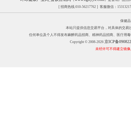
[ 招商热线:010-56217762 ] 客服微信：153132
保健品
本站只提供信息交易平台，对具体的交易
任何单位及个人不得发布麻醉药品招商、精神药品招商、医疗用毒
京ICP备09082
Copyright © 2008-2026
未经许可不得建立镜像