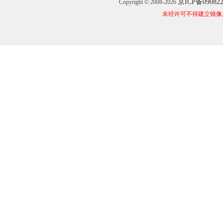
京ICP备09082
Copyright © 2008-2026
未经许可不得建立镜像