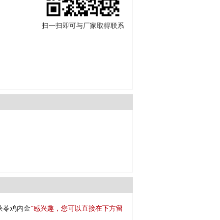
扫一扫即可与厂家取得联系
茯苓鸡内金
”感兴趣，您可以直接在下方留