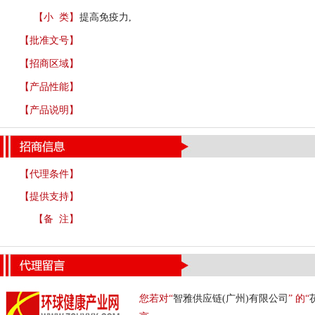
【小 类】
提高免疫力,
【批准文号】
【招商区域】
【产品性能】
【产品说明】
【代理条件】
【提供支持】
【备 注】
您若对“
智雅供应链(广州)有限公司
” 的“