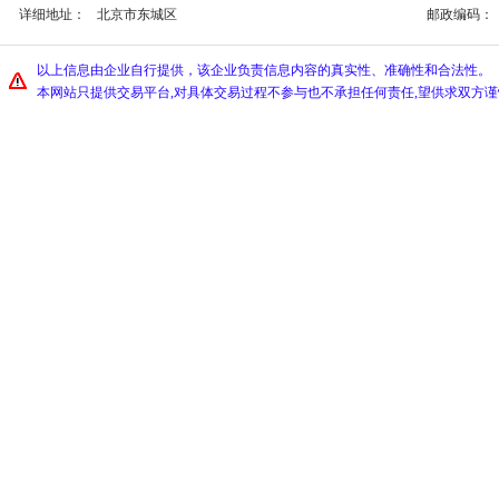
详细地址：
北京市东城区
邮政编码：
以上信息由企业自行提供，该企业负责信息内容的真实性、准确性和合法性。
本网站只提供交易平台,对具体交易过程不参与也不承担任何责任,望供求双方