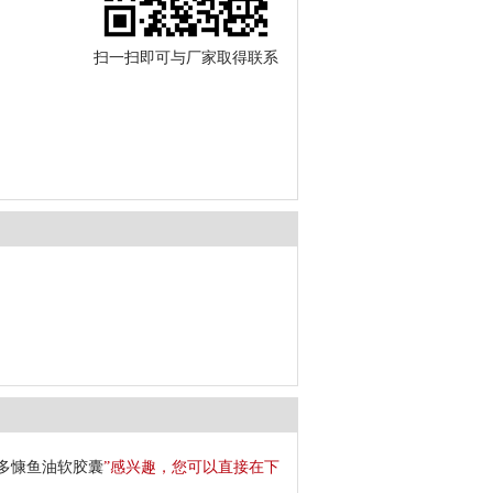
扫一扫即可与厂家取得联系
多慷鱼油软胶囊
”感兴趣，您可以直接在下