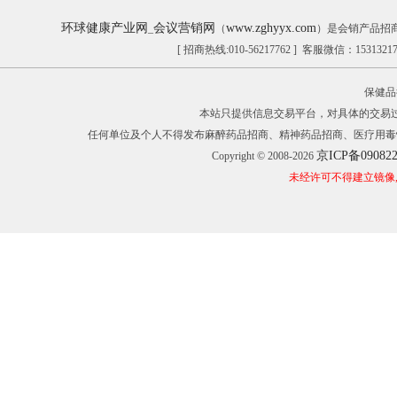
环球健康产业网
会议营销网
www.zghyyx.com
_
（
）是会销产品招
[ 招商热线:010-56217762 ] 客服微信：153132
保健品
本站只提供信息交易平台，对具体的交易
任何单位及个人不得发布麻醉药品招商、精神药品招商、医疗用毒
京ICP备09082
Copyright © 2008-2026
未经许可不得建立镜像