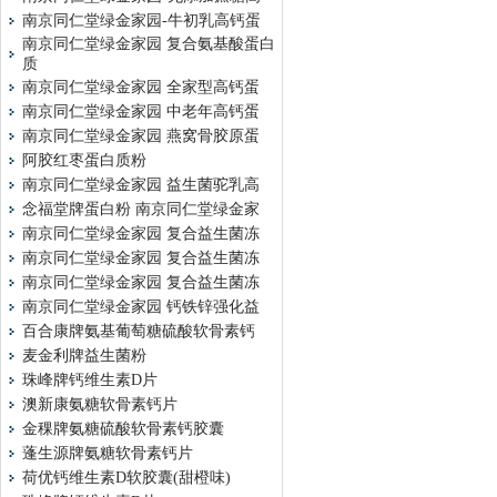
南京同仁堂绿金家园-牛初乳高钙蛋
南京同仁堂绿金家园 复合氨基酸蛋白
质
南京同仁堂绿金家园 全家型高钙蛋
南京同仁堂绿金家园 中老年高钙蛋
南京同仁堂绿金家园 燕窝骨胶原蛋
阿胶红枣蛋白质粉
南京同仁堂绿金家园 益生菌驼乳高
念福堂牌蛋白粉 南京同仁堂绿金家
南京同仁堂绿金家园 复合益生菌冻
南京同仁堂绿金家园 复合益生菌冻
南京同仁堂绿金家园 复合益生菌冻
南京同仁堂绿金家园 钙铁锌强化益
百合康牌氨基葡萄糖硫酸软骨素钙
麦金利牌益生菌粉
珠峰牌钙维生素D片
澳新康氨糖软骨素钙片
金稞牌氨糖硫酸软骨素钙胶囊
蓬生源牌氨糖软骨素钙片
荷优钙维生素D软胶囊(甜橙味)