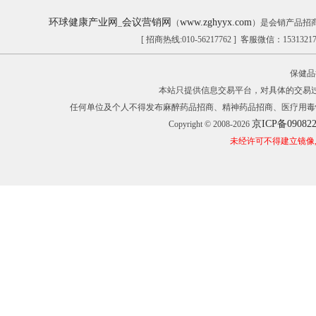
环球健康产业网
会议营销网
www.zghyyx.com
_
（
）是会销产品招
[ 招商热线:010-56217762 ] 客服微信：153132
保健品
本站只提供信息交易平台，对具体的交易
任何单位及个人不得发布麻醉药品招商、精神药品招商、医疗用毒
京ICP备09082
Copyright © 2008-2026
未经许可不得建立镜像