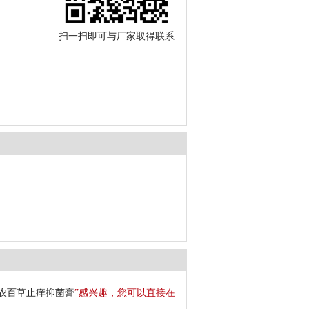
扫一扫即可与厂家取得联系
农百草止痒抑菌膏
”感兴趣，您可以直接在