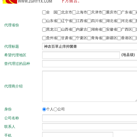
下方留言。